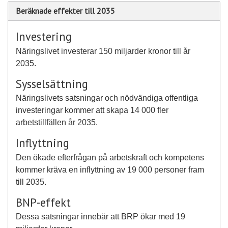
Beräknade effekter till 2035
Investering
Näringslivet investerar 150 miljarder kronor till år
2035.
Sysselsättning
Näringslivets satsningar och nödvändiga offentliga
investeringar kommer att skapa 14 000 fler
arbetstillfällen år 2035.
Inflyttning
Den ökade efterfrågan på arbetskraft och kompetens
kommer kräva en inflyttning av 19 000 personer fram
till 2035.
BNP-effekt
Dessa satsningar innebär att BRP ökar med 19