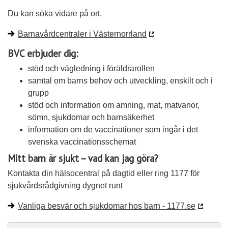
Du kan söka vidare på ort.
Barnavårdcentraler i Västernorrland
BVC erbjuder dig:
stöd och vägledning i föräldrarollen
samtal om barns behov och utveckling, enskilt och i
grupp
stöd och information om amning, mat, matvanor,
sömn, sjukdomar och barnsäkerhet
information om de vaccinationer som ingår i det
svenska vaccinationsschemat
Mitt barn är sjukt – vad kan jag göra?
Kontakta din hälsocentral på dagtid eller ring 1177 för
sjukvårdsrådgivning dygnet runt
Vanliga besvär och sjukdomar hos barn - 1177.se