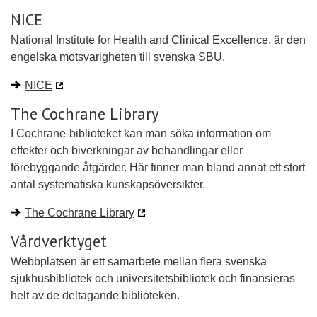
NICE
National Institute for Health and Clinical Excellence, är den
engelska motsvarigheten till svenska SBU.
NICE
The Cochrane Library
I Cochrane-biblioteket kan man söka information om
effekter och biverkningar av behandlingar eller
förebyggande åtgärder. Här finner man bland annat ett stort
antal systematiska kunskapsöversikter.
The Cochrane Library
Vårdverktyget
Webbplatsen är ett samarbete mellan flera svenska
sjukhusbibliotek och universitetsbibliotek och finansieras
helt av de deltagande biblioteken.