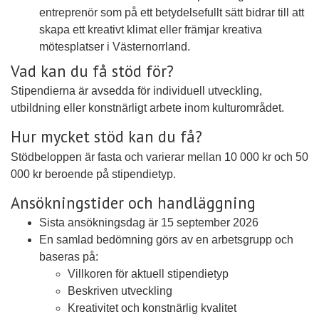
entreprenör som på ett betydelsefullt sätt bidrar till att
skapa ett kreativt klimat eller främjar kreativa
mötesplatser i Västernorrland.
Vad kan du få stöd för?
Stipendierna är avsedda för individuell utveckling,
utbildning eller konstnärligt arbete inom kulturområdet.
Hur mycket stöd kan du få?
Stödbeloppen är fasta och varierar mellan 10 000 kr och 50
000 kr beroende på stipendietyp.
Ansökningstider och handläggning
Sista ansökningsdag är 15 september 2026
En samlad bedömning görs av en arbetsgrupp och
baseras på:
Villkoren för aktuell stipendietyp
Beskriven utveckling
Kreativitet och konstnärlig kvalitet