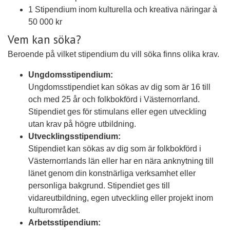
1 Stipendium inom kulturella och kreativa näringar à
50 000 kr
Vem kan söka?
Beroende på vilket stipendium du vill söka finns olika krav.
Ungdomsstipendium:
Ungdomsstipendiet kan sökas av dig som är 16 till
och med 25 år och folkbokförd i Västernorrland.
Stipendiet ges för stimulans eller egen utveckling
utan krav på högre utbildning.
Utvecklingsstipendium:
Stipendiet kan sökas av dig som är folkbokförd i
Västernorrlands län eller har en nära anknytning till
länet genom din konstnärliga verksamhet eller
personliga bakgrund. Stipendiet ges till
vidareutbildning, egen utveckling eller projekt inom
kulturområdet.
Arbetsstipendium: