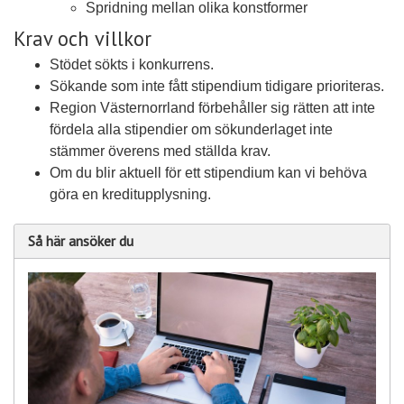
Spridning mellan olika konstformer
Krav och villkor
Stödet sökts i konkurrens.
Sökande som inte fått stipendium tidigare prioriteras.
Region Västernorrland förbehåller sig rätten att inte
fördela alla stipendier om sökunderlaget inte
stämmer överens med ställda krav.
Om du blir aktuell för ett stipendium kan vi behöva
göra en kreditupplysning.
Så här ansöker du