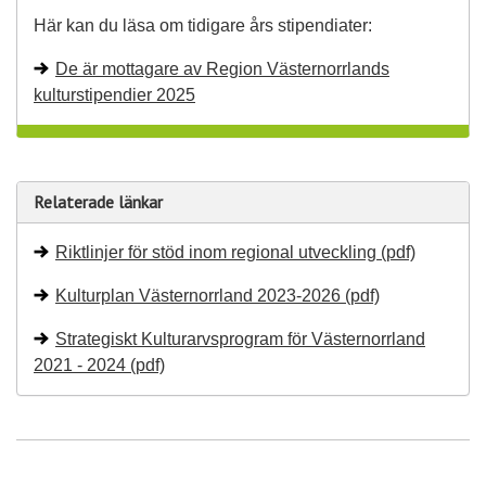
Här kan du läsa om tidigare års stipendiater:
De är mottagare av Region Västernorrlands
kulturstipendier 2025
Relaterade länkar
Riktlinjer för stöd inom regional utveckling (pdf)
Kulturplan Västernorrland 2023-2026 (pdf)
Strategiskt Kulturarvsprogram för Västernorrland
2021 - 2024 (pdf)