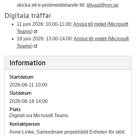
skicka ett e-postmeddelande till:
tillvaxt@rvn.se
Digitala träffar
11 juni 2026: 10.00-11.00:
Anslut till mötet (Microsoft
Teams)
18 juni 2026: 13.00-14.00:
Anslut till mötet (Microsoft
Teams)
Information
Startdatum
2026-06-11 10:00
Slutdatum
2026-06-18 14:00
Plats
Digitalt via Microsoft Teams
Kontaktperson
Anne Linke, Samordnare projektstöd Enheten för stöd