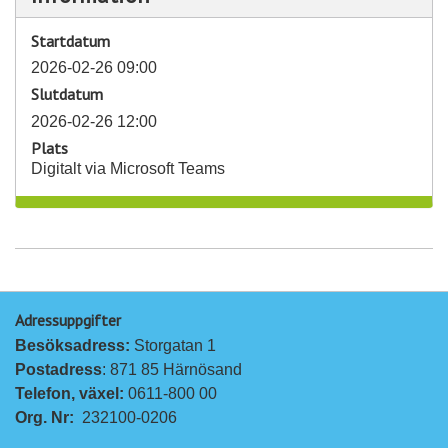
Startdatum
2026-02-26 09:00
Slutdatum
2026-02-26 12:00
Plats
Digitalt via Microsoft Teams
Adressuppgifter
Besöksadress: 
Storgatan 1
Postadress
: 871 85 Härnösand
Telefon, växel: 
0611-800 00
Org. Nr:
232100-0206