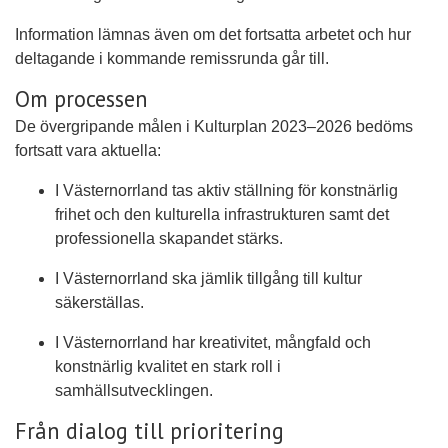
Information lämnas även om det fortsatta arbetet och hur
deltagande i kommande remissrunda går till.
Om processen
De övergripande målen i Kulturplan 2023–2026 bedöms
fortsatt vara aktuella:
I Västernorrland tas aktiv ställning för konstnärlig
frihet och den kulturella infrastrukturen samt det
professionella skapandet stärks.
I Västernorrland ska jämlik tillgång till kultur
säkerställas.
I Västernorrland har kreativitet, mångfald och
konstnärlig kvalitet en stark roll i
samhällsutvecklingen.
Från dialog till prioritering