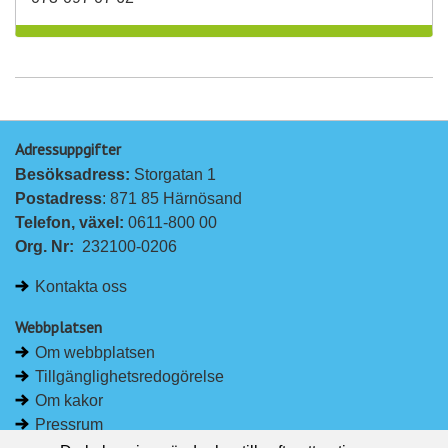
Adressuppgifter
Besöksadress: 
Storgatan 1
Postadress
: 871 85 Härnösand
Telefon, växel: 
0611-800 00
Org. Nr:
232100-0206
Kontakta oss
Webbplatsen
Om webbplatsen
Tillgänglighetsredogörelse
Om kakor
Pressrum