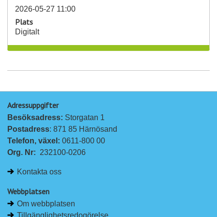
2026-05-27 11:00
Plats
Digitalt
Adressuppgifter
Besöksadress: 
Storgatan 1
Postadress
: 871 85 Härnösand
Telefon, växel: 
0611-800 00
Org. Nr:
232100-0206
Kontakta oss
Webbplatsen
Om webbplatsen
Tillgänglighetsredogörelse