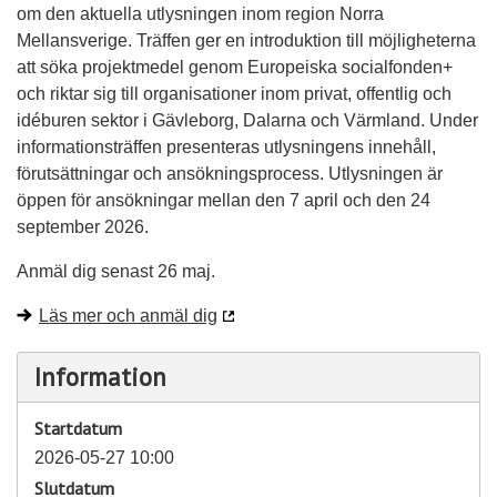
om den aktuella utlysningen inom region Norra
Mellansverige. Träffen ger en introduktion till möjligheterna
att söka projektmedel genom Europeiska socialfonden+
och riktar sig till organisationer inom privat, offentlig och
idéburen sektor i Gävleborg, Dalarna och Värmland. Under
informationsträffen presenteras utlysningens innehåll,
förutsättningar och ansökningsprocess. Utlysningen är
öppen för ansökningar mellan den 7 april och den 24
september 2026.
Anmäl dig senast 26 maj.
Läs mer och anmäl dig
Information
Startdatum
2026-05-27 10:00
Slutdatum