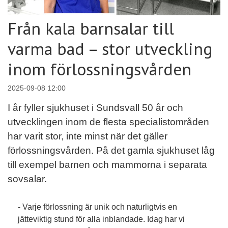
Från kala barnsalar till
varma bad – stor utveckling
inom förlossningsvården
2025-09-08 12:00
I år fyller sjukhuset i Sundsvall 50 år och
utvecklingen inom de flesta specialistområden
har varit stor, inte minst när det gäller
förlossningsvården. På det gamla sjukhuset låg
till exempel barnen och mammorna i separata
sovsalar.
- Varje förlossning är unik och naturligtvis en
jätteviktig stund för alla inblandade. Idag har vi