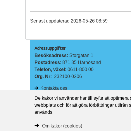
Senast uppdaterad 2026-05-26 08:59
Adressuppgifter
Besöksadress: 
Storgatan 1
Postadress
: 871 85 Härnösand
Telefon, växel: 
0611-800 00
Org. Nr:
232100-0206
Kontakta oss
De kakor vi använder har till syfte att optimera
webbplats och för att göra förbättringar utifrån
används.
Om kakor (cookies)