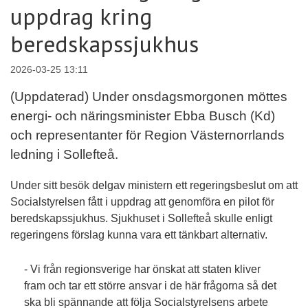
uppdrag kring
beredskapssjukhus
2026-03-25 13:11
(Uppdaterad) Under onsdagsmorgonen möttes
energi- och näringsminister Ebba Busch (Kd)
och representanter för Region Västernorrlands
ledning i Sollefteå.
Under sitt besök delgav ministern ett regeringsbeslut om att
Socialstyrelsen fått i uppdrag att genomföra en pilot för
beredskapssjukhus. Sjukhuset i Sollefteå skulle enligt
regeringens förslag kunna vara ett tänkbart alternativ.
- Vi från regionsverige har önskat att staten kliver
fram och tar ett större ansvar i de här frågorna så det
ska bli spännande att följa Socialstyrelsens arbete