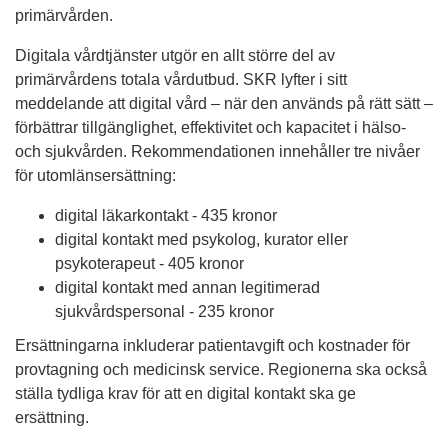
primärvården.
Digitala vårdtjänster utgör en allt större del av
primärvårdens totala vårdutbud. SKR lyfter i sitt
meddelande att digital vård – när den används på rätt sätt –
förbättrar tillgänglighet, effektivitet och kapacitet i hälso-
och sjukvården. Rekommendationen innehåller tre nivåer
för utomlänsersättning:
digital läkarkontakt - 435 kronor
digital kontakt med psykolog, kurator eller
psykoterapeut - 405 kronor
digital kontakt med annan legitimerad
sjukvårdspersonal - 235 kronor
Ersättningarna inkluderar patientavgift och kostnader för
provtagning och medicinsk service. Regionerna ska också
ställa tydliga krav för att en digital kontakt ska ge
ersättning.