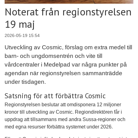
Noterat från regionstyrelsen
19 maj
2026-05-19 15:54
Utveckling av Cosmic, förslag om extra medel till
barn- och ungdomsentrén och vite till
vårdcentraler i Medelpad var några punkter på
agendan när regionstyrelsen sammanträdde
under tisdagen.
Satsning för att förbättra Cosmic
Regionstyrelsen beslutar att omdisponera 12 miljoner
kronor till utveckling av Cosmic. Regiondirektören får i
uppdrag att tillsammans med andra Sussa-regioner och
med egna resurser förbättra systemet under 2026.