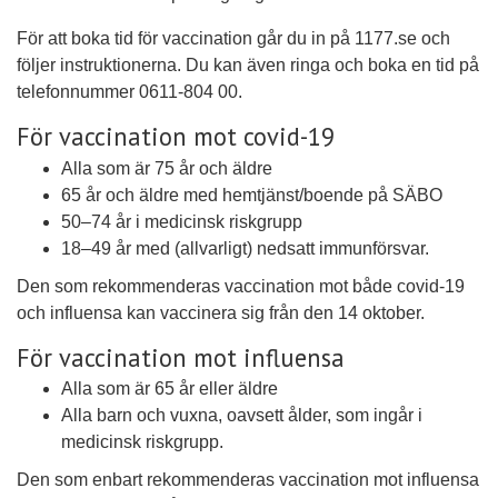
För att boka tid för vaccination går du in på 1177.se och
följer instruktionerna. Du kan även ringa och boka en tid på
telefonnummer 0611-804 00.
För vaccination mot covid-19
Alla som är 75 år och äldre
65 år och äldre med hemtjänst/boende på SÄBO
50–74 år i medicinsk riskgrupp
18–49 år med (allvarligt) nedsatt immunförsvar.
Den som rekommenderas vaccination mot både covid-19
och influensa kan vaccinera sig från den 14 oktober.
För vaccination mot influensa
Alla som är 65 år eller äldre
Alla barn och vuxna, oavsett ålder, som ingår i
medicinsk riskgrupp.
Den som enbart rekommenderas vaccination mot influensa