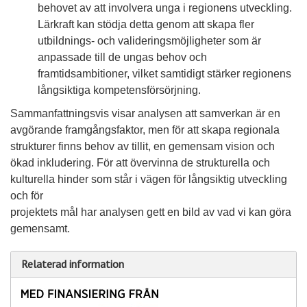
behovet av att involvera unga i regionens utveckling.
Lärkraft kan stödja detta genom att skapa fler
utbildnings- och valideringsmöjligheter som är
anpassade till de ungas behov och
framtidsambitioner, vilket samtidigt stärker regionens
långsiktiga kompetensförsörjning.
Sammanfattningsvis visar analysen att samverkan är en
avgörande framgångsfaktor, men för att skapa regionala
strukturer finns behov av tillit, en gemensam vision och
ökad inkludering. För att övervinna de strukturella och
kulturella hinder som står i vägen för långsiktig utveckling
och för
projektets mål har analysen gett en bild av vad vi kan göra
gemensamt.
Relaterad information