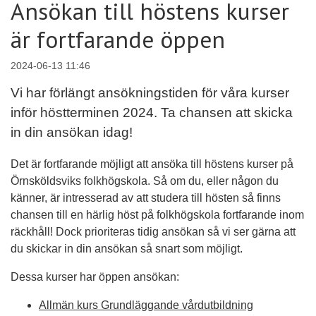
Ansökan till höstens kurser
är fortfarande öppen
2024-06-13 11:46
Vi har förlängt ansökningstiden för våra kurser
inför höstterminen 2024. Ta chansen att skicka
in din ansökan idag!
Det är fortfarande möjligt att ansöka till höstens kurser på
Örnsköldsviks folkhögskola. Så om du, eller någon du
känner, är intresserad av att studera till hösten så finns
chansen till en härlig höst på folkhögskola fortfarande inom
räckhåll! Dock prioriteras tidig ansökan så vi ser gärna att
du skickar in din ansökan så snart som möjligt.
Dessa kurser har öppen ansökan:
Allmän kurs Grundläggande vårdutbildning