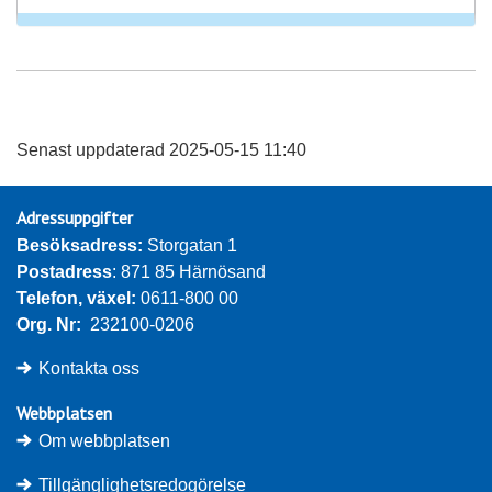
Senast uppdaterad 2025-05-15 11:40
Adressuppgifter
Besöksadress: 
Storgatan 1
Postadress
: 871 85 Härnösand
Telefon, växel: 
0611-800 00
Org. Nr:
232100-0206
Kontakta oss
Webbplatsen
Om webbplatsen
Tillgänglighetsredogörelse