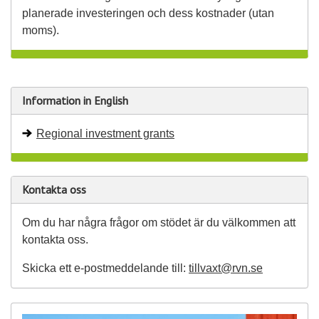
planerade investeringen och dess kostnader (utan
moms).
Information in English
Regional investment grants
Kontakta oss
Om du har några frågor om stödet är du välkommen att
kontakta oss.
Skicka ett e-postmeddelande till:
tillvaxt@rvn.se