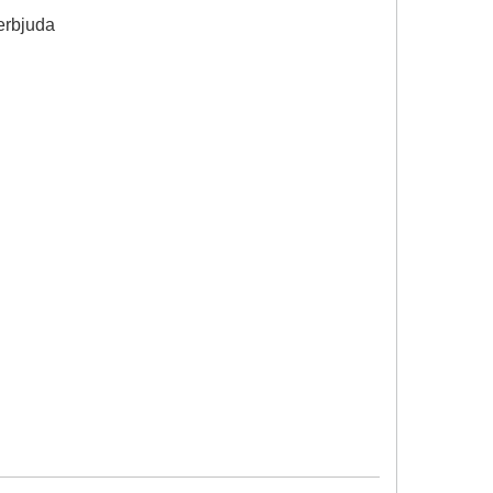
erbjuda