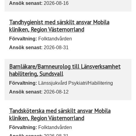
Ansök senast:
2026-08-16
Tandhygienist med särskilt ansvar Mobila
kliniken, Region Västernorrland
Förvaltning:
Folktandvården
Ansök senast:
2026-08-31
Barnläkare/Barnneurolog till Länsverksamhet
habilitering, Sundsvall
Förvaltning:
Länssjukvård Psykiatri/Habilitering
Ansök senast:
2026-08-12
Tandsköterska med särskilt ansvar Mobila
kliniken, Region Västernorrland
Förvaltning:
Folktandvården