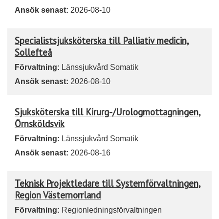
Ansök senast:
2026-08-10
Specialistsjuksköterska till Palliativ medicin,
Sollefteå
Förvaltning:
Länssjukvård Somatik
Ansök senast:
2026-08-10
Sjuksköterska till Kirurg-/Urologmottagningen,
Örnsköldsvik
Förvaltning:
Länssjukvård Somatik
Ansök senast:
2026-08-16
Teknisk Projektledare till Systemförvaltningen,
Region Västernorrland
Förvaltning:
Regionledningsförvaltningen