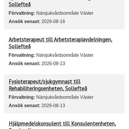
Sollefteå
Förvaltning:
Närsjukvårdsområde Väster
Ansök senast:
2026-08-16
Arbetsterapeut till Arbetsterapiavdelningen,
Sollefteå
Förvaltning:
Närsjukvårdsområde Väster
Ansök senast:
2026-08-13
Fysioterapeut/sjukgymnast till
Rehabiliteringsenheten, Sollefteå
Förvaltning:
Närsjukvårdsområde Väster
Ansök senast:
2026-08-13
Hjälpmedelskonsulent till Konsulentenheten,