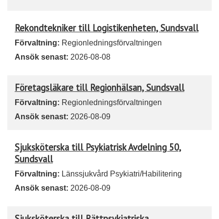
Rekondtekniker till Logistikenheten, Sundsvall
Förvaltning:
Regionledningsförvaltningen
Ansök senast:
2026-08-08
Företagsläkare till Regionhälsan, Sundsvall
Förvaltning:
Regionledningsförvaltningen
Ansök senast:
2026-08-09
Sjuksköterska till Psykiatrisk Avdelning 50,
Sundsvall
Förvaltning:
Länssjukvård Psykiatri/Habilitering
Ansök senast:
2026-08-09
Sjuksköterska till Rättpsykiatriska