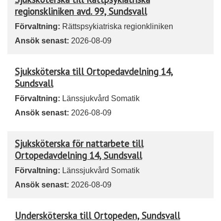
regionskliniken avd. 99, Sundsvall
Förvaltning:
Rättspsykiatriska regionkliniken
Ansök senast:
2026-08-09
Sjuksköterska till Ortopedavdelning 14,
Sundsvall
Förvaltning:
Länssjukvård Somatik
Ansök senast:
2026-08-09
Sjuksköterska för nattarbete till
Ortopedavdelning 14, Sundsvall
Förvaltning:
Länssjukvård Somatik
Ansök senast:
2026-08-09
Undersköterska till Ortopeden, Sundsvall