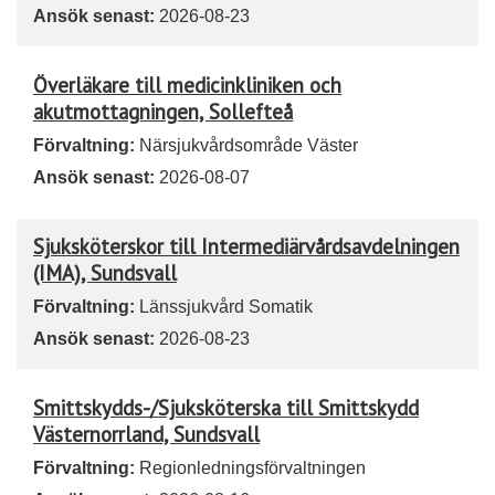
Ansök senast:
2026-08-23
Överläkare till medicinkliniken och
akutmottagningen, Sollefteå
Förvaltning:
Närsjukvårdsområde Väster
Ansök senast:
2026-08-07
Sjuksköterskor till Intermediärvårdsavdelningen
(IMA), Sundsvall
Förvaltning:
Länssjukvård Somatik
Ansök senast:
2026-08-23
Smittskydds-/Sjuksköterska till Smittskydd
Västernorrland, Sundsvall
Förvaltning:
Regionledningsförvaltningen