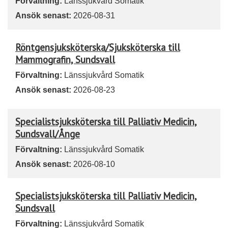
Förvaltning:
Länssjukvård Somatik
Ansök senast:
2026-08-31
Röntgensjuksköterska/Sjuksköterska till
Mammografin, Sundsvall
Förvaltning:
Länssjukvård Somatik
Ansök senast:
2026-08-23
Specialistsjuksköterska till Palliativ Medicin,
Sundsvall/Ånge
Förvaltning:
Länssjukvård Somatik
Ansök senast:
2026-08-10
Specialistsjuksköterska till Palliativ Medicin,
Sundsvall
Förvaltning:
Länssjukvård Somatik