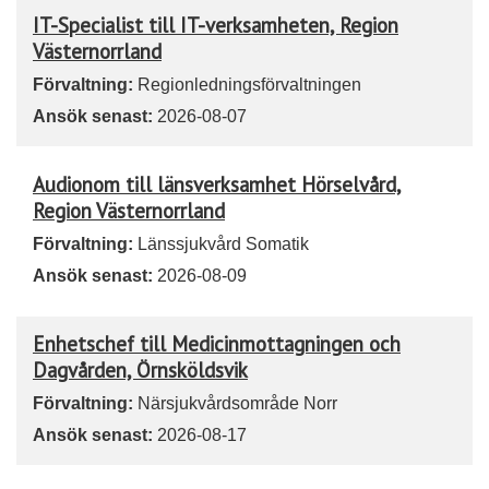
IT-Specialist till IT-verksamheten, Region
Västernorrland
Förvaltning:
Regionledningsförvaltningen
Ansök senast:
2026-08-07
Audionom till länsverksamhet Hörselvård,
Region Västernorrland
Förvaltning:
Länssjukvård Somatik
Ansök senast:
2026-08-09
Enhetschef till Medicinmottagningen och
Dagvården, Örnsköldsvik
Förvaltning:
Närsjukvårdsområde Norr
Ansök senast:
2026-08-17