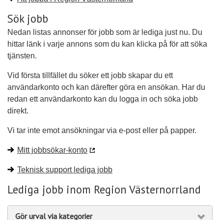
Sök jobb
Nedan listas annonser för jobb som är lediga just nu. Du
hittar länk i varje annons som du kan klicka på för att söka
tjänsten.
Vid första tillfället du söker ett jobb skapar du ett
användarkonto och kan därefter göra en ansökan. Har du
redan ett användarkonto kan du logga in och söka jobb
direkt.
Vi tar inte emot ansökningar via e-post eller på papper.
Mitt jobbsökar-konto
Teknisk support lediga jobb
Lediga jobb inom Region Västernorrland
Gör urval via kategorier