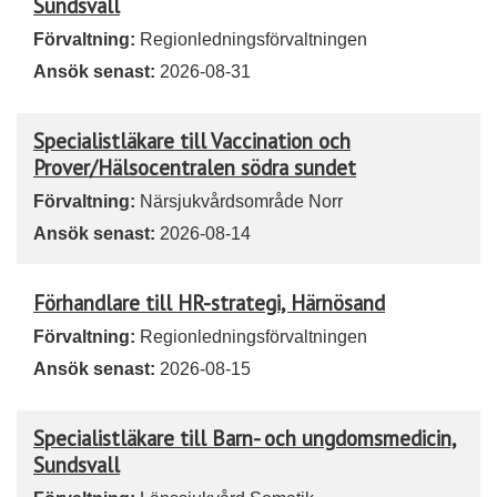
Sundsvall
Förvaltning:
Regionledningsförvaltningen
Ansök senast:
2026-08-31
Specialistläkare till Vaccination och
Prover/Hälsocentralen södra sundet
Förvaltning:
Närsjukvårdsområde Norr
Ansök senast:
2026-08-14
Förhandlare till HR-strategi, Härnösand
Förvaltning:
Regionledningsförvaltningen
Ansök senast:
2026-08-15
Specialistläkare till Barn- och ungdomsmedicin,
Sundsvall