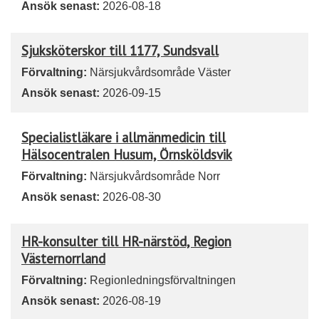
Ansök senast:
2026-08-18
Sjuksköterskor till 1177, Sundsvall
Förvaltning:
Närsjukvårdsområde Väster
Ansök senast:
2026-09-15
Specialistläkare i allmänmedicin till
Hälsocentralen Husum, Örnsköldsvik
Förvaltning:
Närsjukvårdsområde Norr
Ansök senast:
2026-08-30
HR-konsulter till HR-närstöd, Region
Västernorrland
Förvaltning:
Regionledningsförvaltningen
Ansök senast:
2026-08-19