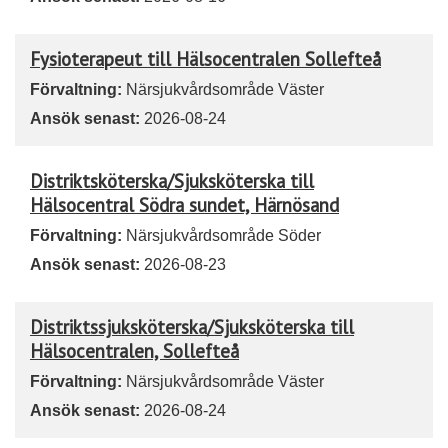
Fysioterapeut till Hälsocentralen Sollefteå
Förvaltning:
Närsjukvårdsområde Väster
Ansök senast:
2026-08-24
Distriktsköterska/Sjuksköterska till
Hälsocentral Södra sundet, Härnösand
Förvaltning:
Närsjukvårdsområde Söder
Ansök senast:
2026-08-23
Distriktssjuksköterska/Sjuksköterska till
Hälsocentralen, Sollefteå
Förvaltning:
Närsjukvårdsområde Väster
Ansök senast:
2026-08-24