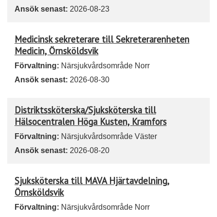
Ansök senast:
2026-08-23
Medicinsk sekreterare till Sekreterarenheten
Medicin, Örnsköldsvik
Förvaltning:
Närsjukvårdsområde Norr
Ansök senast:
2026-08-30
Distriktssköterska/Sjuksköterska till
Hälsocentralen Höga Kusten, Kramfors
Förvaltning:
Närsjukvårdsområde Väster
Ansök senast:
2026-08-20
Sjuksköterska till MAVA Hjärtavdelning,
Örnsköldsvik
Förvaltning:
Närsjukvårdsområde Norr