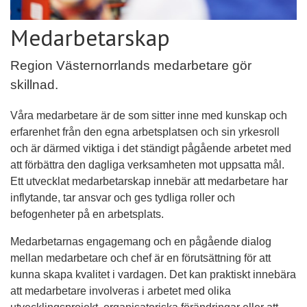
Medarbetarskap
Region Västernorrlands medarbetare gör
skillnad.
Våra medarbetare är de som sitter inne med kunskap och
erfarenhet från den egna arbetsplatsen och sin yrkesroll
och är därmed viktiga i det ständigt pågående arbetet med
att förbättra den dagliga verksamheten mot uppsatta mål.
Ett utvecklat medarbetarskap innebär att medarbetare har
inflytande, tar ansvar och ges tydliga roller och
befogenheter på en arbetsplats.
Medarbetarnas engagemang och en pågående dialog
mellan medarbetare och chef är en förutsättning för att
kunna skapa kvalitet i vardagen. Det kan praktiskt innebära
att medarbetare involveras i arbetet med olika