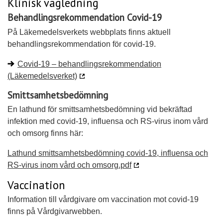
Klinisk vägledning
Behandlingsrekommendation Covid-19
På Läkemedelsverkets webbplats finns aktuell
behandlingsrekommendation för covid-19.
Covid-19 – behandlingsrekommendation
(Läkemedelsverket)
Smittsamhetsbedömning
En lathund för smittsamhetsbedömning vid bekräftad
infektion med covid-19, influensa och RS-virus inom vård
och omsorg finns här:
Lathund smittsamhetsbedömning covid-19, influensa och
RS-virus inom vård och omsorg.pdf
Vaccination
Information till vårdgivare om vaccination mot covid-19
finns på Vårdgivarwebben.