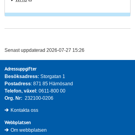
Senast uppdaterad 2026-07-27 15:26
Adressuppgifter
Besöksadress: 
Storgatan 1
Postadress
: 871 85 Härnösand
Telefon, växel: 
0611-800 00
Org. Nr:
232100-0206
Kontakta oss
Webbplatsen
Om webbplatsen